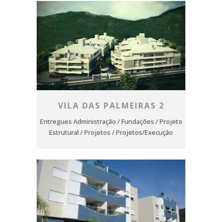
VILA DAS PALMEIRAS 2
Entregues Administração / Fundações / Projeto
Estrutural / Projetos / Projetos/Execução