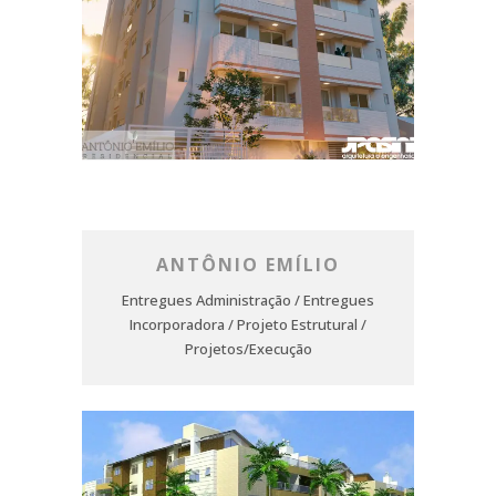
ANTÔNIO EMÍLIO
Entregues Administração / Entregues
Incorporadora / Projeto Estrutural /
Projetos/Execução