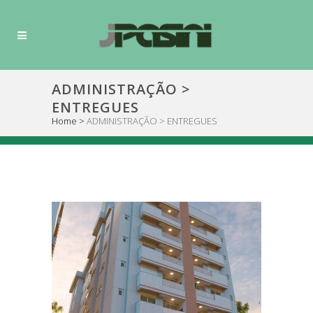
ADMINISTRAÇÃO >
ENTREGUES
Home
>
ADMINISTRAÇÃO > ENTREGUES