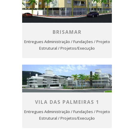
BRISAMAR
Entregues Administração / Fundações / Projeto
Estrutural / Projetos/Execução
VILA DAS PALMEIRAS 1
Entregues Administração / Fundações / Projeto
Estrutural / Projetos/Execução