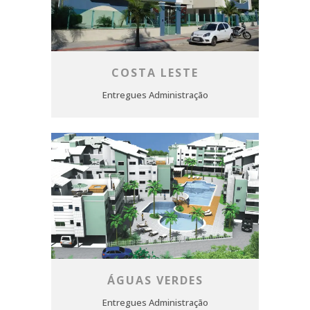
COSTA LESTE
Entregues Administração
ÁGUAS VERDES
Entregues Administração